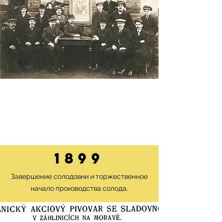
1899
Завершение солодовни и торжественное
начало производства солода.