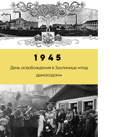
1945
День освобождения в Захлинице «под
дымоходом»